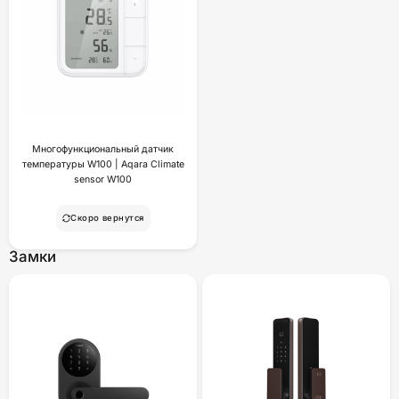
Многофункциональный датчик
температуры W100 | Aqara Climate
sensor W100
Скоро вернутся
Замки