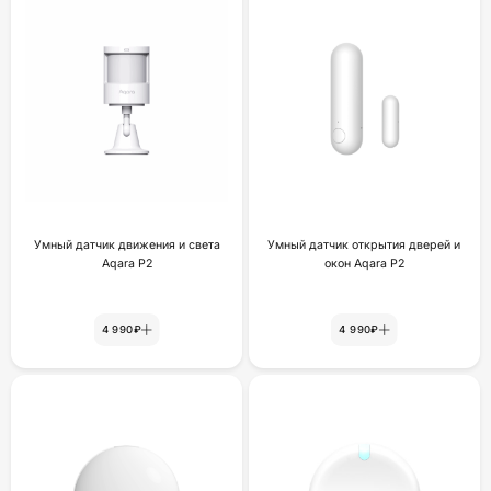
Умный датчик движения и света
Умный датчик открытия дверей и
Aqara P2
окон Aqara P2
4 990₽
4 990₽