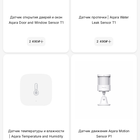
Датчик открытия дверей и окон
Датчик протечки | Aqara Water
Aqara Door and Window Sensor T1
Leak Sensor T1
2 490₽
2 490₽
Датчик температуры и влажности
Датчик движения Aqara Motion
| Aqara Temperature and Humidity
Sensor P1