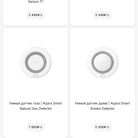
Sensor T1
2 490₽
3 490₽
Умный датчик газа | Aqara Smart
Умный датчик дыма | Aqara Smart
Natural Gas Detector
Smoke Detector
7 990₽
5 990₽