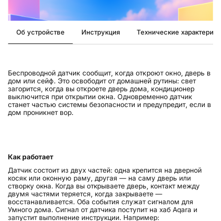
Об устройстве
Инструкция
Технические характерист
Беспроводной датчик сообщит, когда откроют окно, дверь в
дом или сейф. Это освободит от домашней рутины: свет
загорится, когда вы откроете дверь дома, кондиционер
выключится при открытии окна. Одновременно датчик
станет частью системы безопасности и предупредит, если в
дом проникнет вор.
Как работает
Датчик состоит из двух частей: одна крепится на дверной
косяк или оконную раму, другая — на саму дверь или
створку окна. Когда вы открываете дверь, контакт между
двумя частями теряется, когда закрываете —
восстанавливается. Оба события служат сигналом для
Умного дома. Сигнал от датчика поступит на хаб Aqara и
запустит выполнение инструкции. Например: