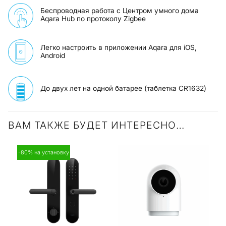
Беспроводная работа с Центром умного дома
Aqara Hub по протоколу Zigbee
Легко настроить в приложении Aqara для iOS,
Android
До двух лет на одной батарее (таблетка CR1632)
ВАМ ТАКЖЕ БУДЕТ ИНТЕРЕСНО…
-80% на установку