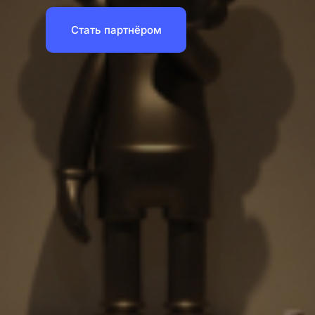
Стать партнёром