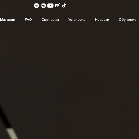
Магазин
FAQ
Сценарии
Установка
Новости
Обучение