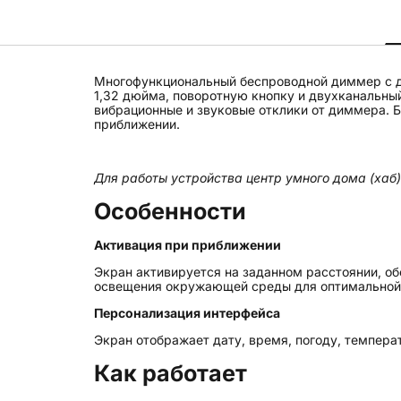
Многофункциональный беспроводной диммер с д
1,32 дюйма, поворотную кнопку и двухканальны
вибрационные и звуковые отклики от диммера. 
приближении.
Для работы устройства центр умного дома (хаб)
Особенности
Активация при приближении
Экран активируется на заданном расстоянии, об
освещения окружающей среды для оптимальной
Персонализация интерфейса
Экран отображает дату, время, погоду, темпера
Как работает