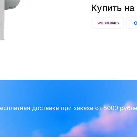
Купить на
есплатная доставка при заказе от 5000 рубл