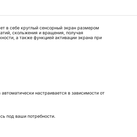
ет в себе круглый сенсорный экран размером
атий, скольжения и вращения, получая
ности, а также функцией активации экрана при
 автоматически настраивается в зависимости от
сь под ваши потребности.