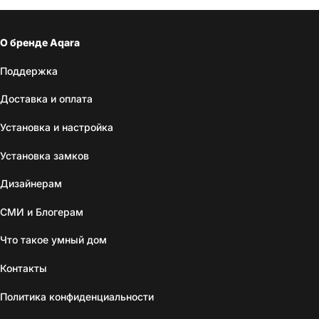
О бренде Aqara
Поддержка
Доставка и оплата
Установка и настройка
Установка замков
Дизайнерам
СМИ и Блогерам
Что такое умный дом
Контакты
Политика конфиденциальности