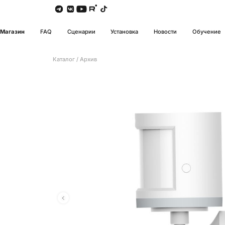
Магазин
FAQ
Сценарии
Установка
Новости
Обучение
Каталог
/
Архив