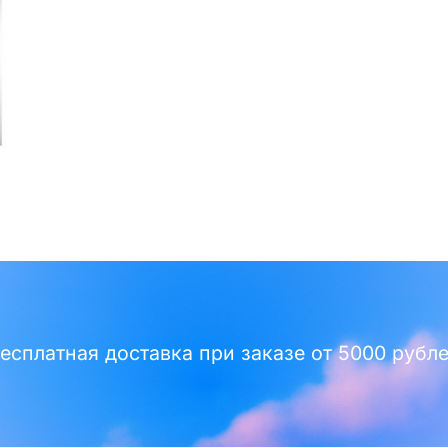
есплатная доставка при заказе от 5000 рубл