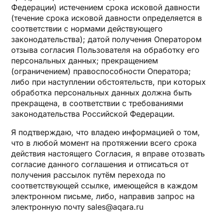
Федерации) истечением срока исковой давности
(течение срока исковой давности определяется в
соответствии с нормами действующего
законодательства); датой получения Оператором
отзыва согласия Пользователя на обработку его
персональных данных; прекращением
(ограничением) правоспособности Оператора;
либо при наступлении обстоятельств, при которых
обработка персональных данных должна быть
прекращена, в соответствии с требованиями
законодательства Российской Федерации.
Я подтверждаю, что владею информацией о том,
что в любой момент на протяжении всего срока
действия настоящего Согласия, я вправе отозвать
согласие данного соглашения и отписаться от
получения рассылок путём перехода по
соответствующей ссылке, имеющейся в каждом
электронном письме, либо, направив запрос на
электронную почту sales@aqara.ru