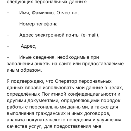
следующих персональных данных:
– Имя, Фамилию, Отчество,
– Номер телефона
– Адрес электронной почты (e-mail),
– Адрес,
– Иные сведения, необходимые при
заполнении анкеты на сайте или предоставляемые
иным образом.
Я подтверждаю, что Оператор персональных
данных вправе использовать мои данные в целях,
определённых Политикой конфиденциальности и
другими документами, определяющими порядок
работы с персональными данными, а также для
выполнения гражданских и иных договоров,
анализа покупательского поведения и улучшения
качества услуг, для предоставления мне