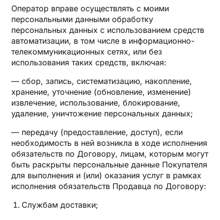
Оператор вправе осуществлять с моими
персональными данными обработку
персональных данных с использованием средств
автоматизации, в том числе в информационно-
телекоммуникационных сетях, или без
использования таких средств, включая:
— сбор, запись, систематизацию, накопление,
хранение, уточнение (обновление, изменение)
извлечение, использование, блокирование,
удаление, уничтожение персональных данных;
— передачу (предоставление, доступ), если
необходимость в ней возникла в ходе исполнения
обязательств по Договору, лицам, которым могут
быть раскрыты персональные данные Покупателя
для выполнения и (или) оказания услуг в рамках
исполнения обязательств Продавца по Договору:
Службам доставки;