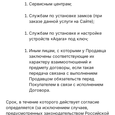
Сервисным центрам;
Службам по установке замков (при
заказе данной услуги на Сайте);
Службам по установке и настройке
устройств «Aqara» под ключ;
Иным лицам, с которыми у Продавца
заключены соответствующие их
характеру взаимоотношений и
предмету договоры, если такая
передача связана с выполнением
Продавцом обязательств перед
Покупателем в связи с исполнением
Договора.
Срок, в течение которого действует согласие
определяется (за исключением случаев,
предусмотренных законодательством Российской