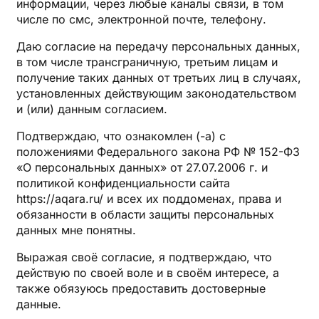
информации, через любые каналы связи, в том
числе по смс, электронной почте, телефону.
Даю согласие на передачу персональных данных,
в том числе трансграничную, третьим лицам и
получение таких данных от третьих лиц в случаях,
установленных действующим законодательством
и (или) данным согласием.
Подтверждаю, что ознакомлен (-а) с
положениями Федерального закона РФ № 152-ФЗ
«О персональных данных» от 27.07.2006 г. и
политикой конфиденциальности сайта
https://aqara.ru/ и всех их поддоменах, права и
обязанности в области защиты персональных
данных мне понятны.
Выражая своё согласие, я подтверждаю, что
действую по своей воле и в своём интересе, а
также обязуюсь предоставить достоверные
данные.