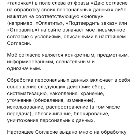
«галочка») в поле слева от фразы «Даю согласие
на обработку своих персональных данных» либо
нажатия на соответствующую «кнопку»
(например, «Оплатить», «Подтвердить заказ» или
«Отправить») на сайте означает мое письменное
согласие с условиями, описанными в настоящем
Согласии.
Моё согласие является конкретным, предметным,
информированным, сознательным и
однозначным.
Обработка персональных данных включает в себя
совершение следующих действий: сбор,
систематизацию, накопление, хранение,
уточнение (обновление, изменение),
использование, распространение (в том числе
передача), обезличивание, блокирование,
уничтожение персональных данных.
Настоящее Согласие выдано мною на обработку