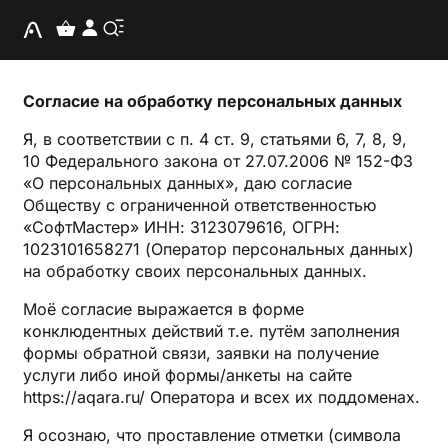
Согласие на обработку персональных данных
Я, в соответствии с п. 4 ст. 9, статьями 6, 7, 8, 9,
10 Федерального закона от 27.07.2006 № 152-ФЗ
«О персональных данных», даю согласие
Обществу с ограниченной ответственностью
«СофтМастер» ИНН: 3123079616, ОГРН:
1023101658271 (Оператор персональных данных)
на обработку своих персональных данных.
Моё согласие выражается в форме
конклюдентных действий т.е. путём заполнения
формы обратной связи, заявки на получение
услуги либо иной формы/анкеты на сайте
https://aqara.ru/ Оператора и всех их поддоменах.
Я осознаю, что проставление отметки (символа