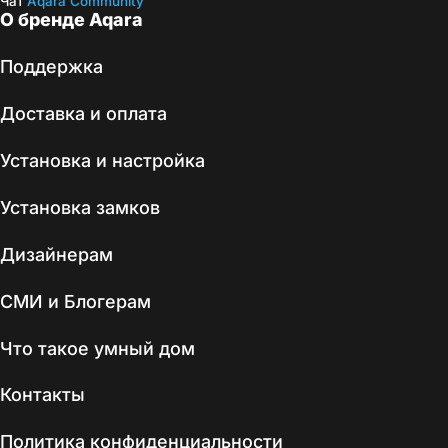
Чат
Aqara Community
О бренде Aqara
Поддержка
Доставка и оплата
Установка и настройка
Установка замков
Дизайнерам
СМИ и Блогерам
Что такое умный дом
Контакты
Политика конфиденциальности