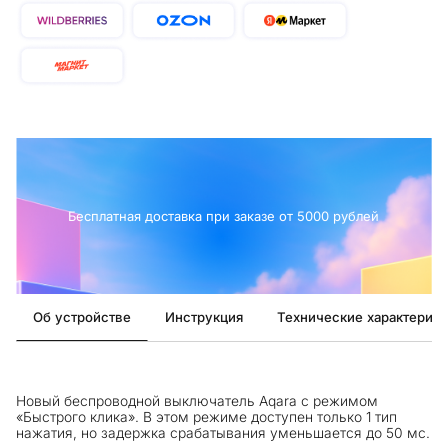
Бесплатная доставка при заказе от 5000 рублей
Об устройстве
Инструкция
Технические характерист
Новый беспроводной выключатель Aqara с режимом
«Быстрого клика». В этом режиме доступен только 1 тип
нажатия, но задержка срабатывания уменьшается до 50 мс.