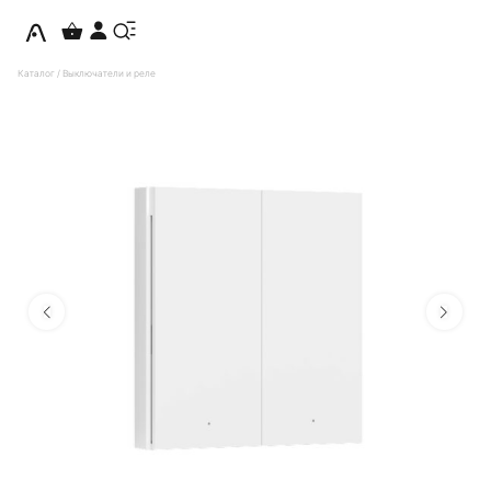
Каталог
/
Выключатели и реле