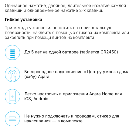
Одинарное нажатие, двойное, длительное нажатие каждой
клавиши и одновременное нажатие 2-х клавиш.
Гибкая установка
Три метода установки: положить на горизонтальную
поверхность, наклеить с помощью стикера из комплекта или
закрепить при помощи винтов из комплекта.
До 5 лет на одной батарее (таблетка CR2450)
Беспроводное подключение к Центру умного дома
(хабу) Aqara
Легко настроить в приложении Aqara Home для
iOS, Android
Не нужно подключать к проводам, стикер для
наклеивания — в комплекте