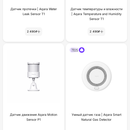
Датчик протечки | Aqara Water
Датчик температуры и влажности
Leak Sensor T1
| Aqara Temperature and Humidity
Sensor T1
2 490₽
2 490₽
Датчик движения Aqara Motion
Умный датчик газа | Aqara Smart
Sensor P1
Natural Gas Detector