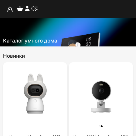
Каталог умного дома
Новинки