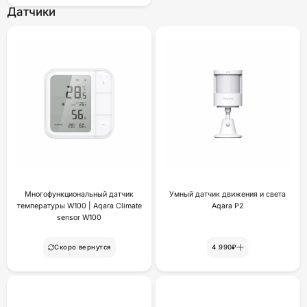
Датчики
Многофункциональный датчик
Умный датчик движения и света
температуры W100 | Aqara Climate
Aqara P2
sensor W100
Скоро вернутся
4 990₽