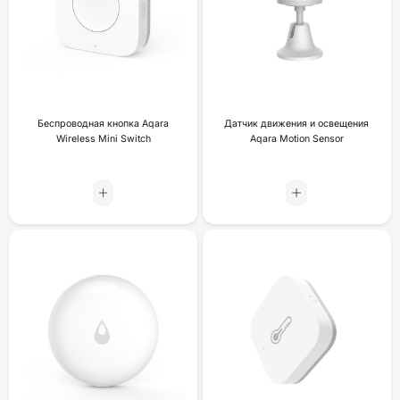
Беспроводная кнопка Aqara
Датчик движения и освещения
Wireless Mini Switch
Aqara Motion Sensor