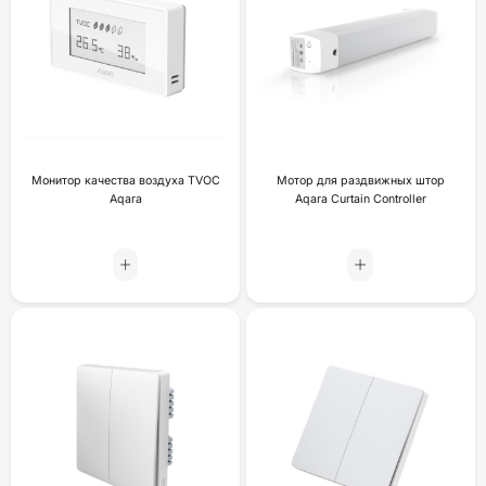
Монитор качества воздуха TVOC
Мотор для раздвижных штор
Aqara
Aqara Curtain Controller