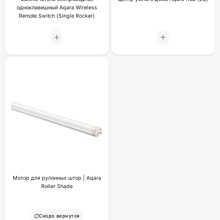
одноклавишный Aqara Wireless
Remote Switch (Single Rocker)
Мотор для рулонных штор | Aqara
Roller Shade
Скоро вернутся