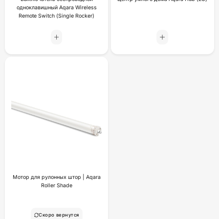
одноклавишный Aqara Wireless
Remote Switch (Single Rocker)
Мотор для рулонных штор | Aqara
Roller Shade
Скоро вернутся