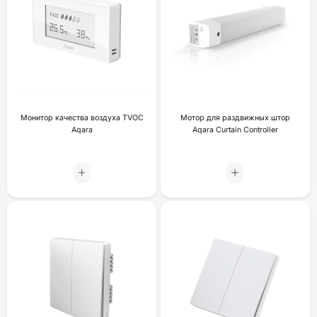
Монитор качества воздуха TVOC
Мотор для раздвижных штор
Aqara
Aqara Curtain Controller