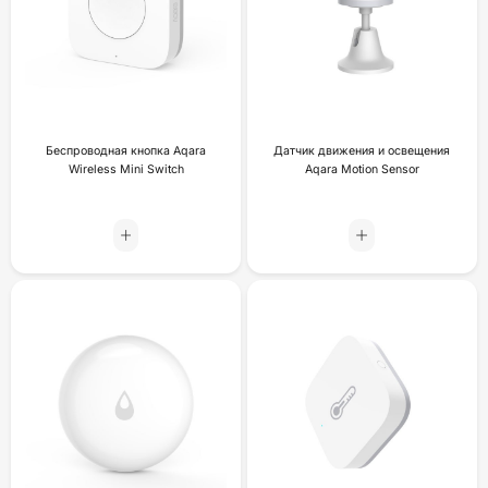
Беспроводная кнопка Aqara
Датчик движения и освещения
Wireless Mini Switch
Aqara Motion Sensor