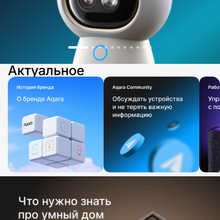
Актуальное