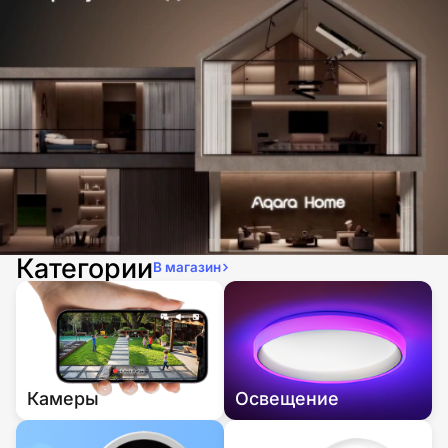
Категории
В магазин
Камеры
Освещение