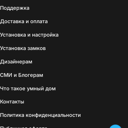
Поддержка
Доставка и оплата
Установка и настройка
Установка замков
Дизайнерам
СМИ и Блогерам
Что такое умный дом
Контакты
Политика конфиденциальности