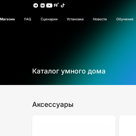
Магазин
FAQ
Сценарии
Установка
Новости
Обучение
Каталог умного дома
Аксессуары