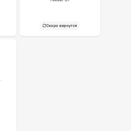
Скоро вернутся