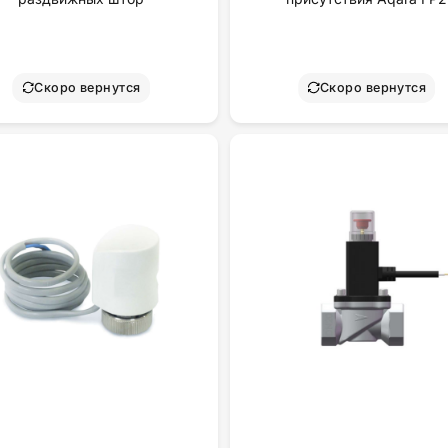
Скоро вернутся
Скоро вернутся