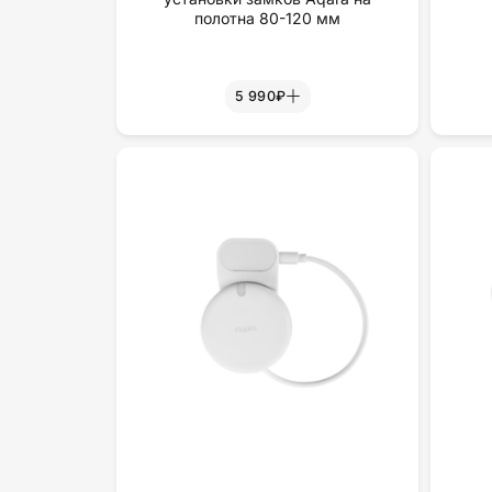
полотна 80-120 мм
5 990₽