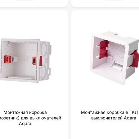
Монтажная коробка
Монтажная коробка в ГКЛ
розетник) для выключателей
выключателей Aqara
Aqara