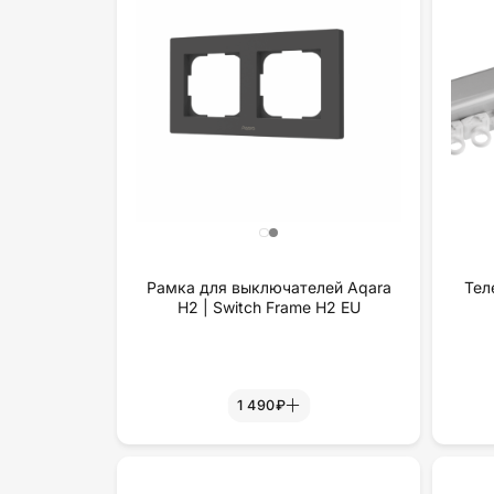
Рамка для выключателей Aqara
Тел
H2 | Switch Frame H2 EU
1 490₽