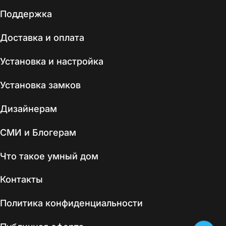
Поддержка
Доставка и оплата
Установка и настройка
Установка замков
Дизайнерам
СМИ и Блогерам
Что такое умный дом
Контакты
Политика конфиденциальности