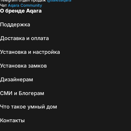
Telegram отдел продаж
@salesaqara
Чат
Aqara Community
О бренде Aqara
Поддержка
Доставка и оплата
Установка и настройка
Установка замков
Дизайнерам
СМИ и Блогерам
Что такое умный дом
Контакты