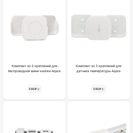
Комплект из 3 креплений для
Комплект из 3 креплений для
беспроводной мини-кнопки Aqara
датчика температуры Aqara
590₽
590₽