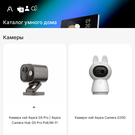
0
Каталог умного дома
Камеры
Камера хаб Aqara G5 Pro | Aqara
Камера-хаб Aqara Camera G350
Camera Hub G5 Pro PoE/Wi-Fi