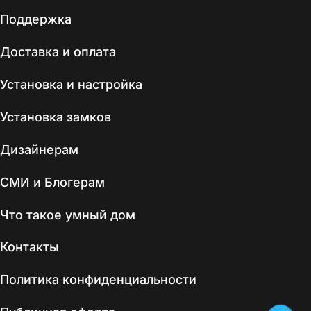
Поддержка
Доставка и оплата
Установка и настройка
Установка замков
Дизайнерам
СМИ и Блогерам
Что такое умный дом
Контакты
Политика конфиденциальности