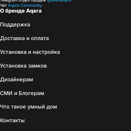
Telegram отдел продаж
@salesaqara
Чат
Aqara Community
О бренде Aqara
Поддержка
Доставка и оплата
Установка и настройка
Установка замков
Дизайнерам
СМИ и Блогерам
Что такое умный дом
Контакты