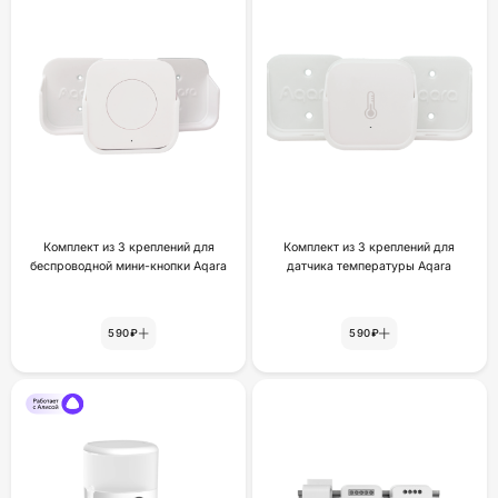
Комплект из 3 креплений для
Комплект из 3 креплений для
беспроводной мини-кнопки Aqara
датчика температуры Aqara
590₽
590₽