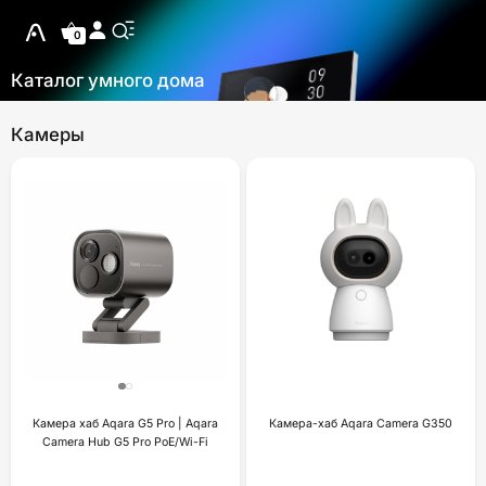
0
Каталог умного дома
Камеры
Камера хаб Aqara G5 Pro | Aqara
Камера-хаб Aqara Camera G350
Camera Hub G5 Pro PoE/Wi-Fi