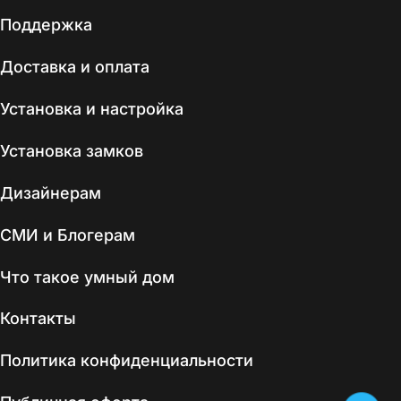
Поддержка
Доставка и оплата
Установка и настройка
Установка замков
Дизайнерам
СМИ и Блогерам
Что такое умный дом
Контакты
Политика конфиденциальности