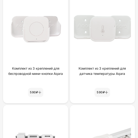
Комплект из 3 креплений для
Комплект из 3 креплений для
беспроводной мини-кнопки Aqara
датчика температуры Aqara
590₽
590₽