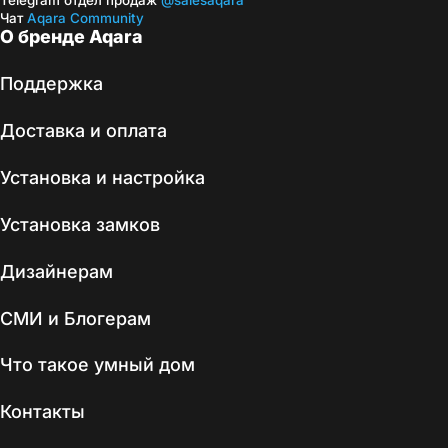
Telegram отдел продаж
@salesaqara
Чат
Aqara Community
О бренде Aqara
Поддержка
Доставка и оплата
Установка и настройка
Установка замков
Дизайнерам
СМИ и Блогерам
Что такое умный дом
Контакты