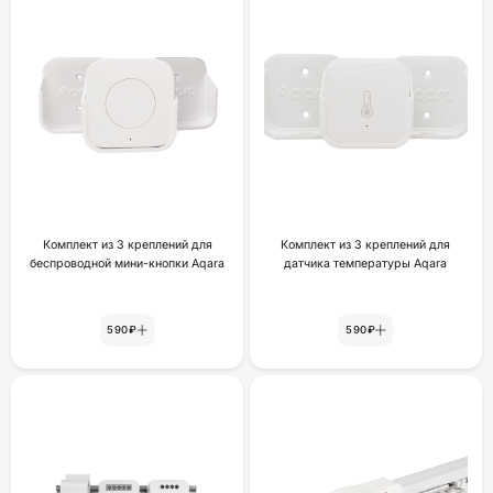
Комплект из 3 креплений для
Комплект из 3 креплений для
беспроводной мини-кнопки Aqara
датчика температуры Aqara
590₽
590₽