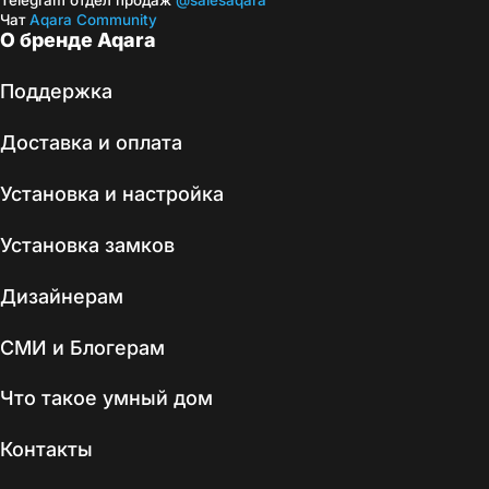
Telegram отдел продаж
@salesaqara
Чат
Aqara Community
О бренде Aqara
Поддержка
Доставка и оплата
Установка и настройка
Установка замков
Дизайнерам
СМИ и Блогерам
Что такое умный дом
Контакты