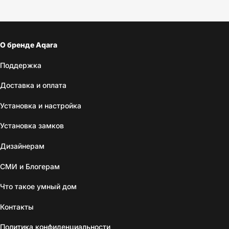
О бренде Aqara
Поддержка
Доставка и оплата
Установка и настройка
Установка замков
Дизайнерам
СМИ и Блогерам
Что такое умный дом
Контакты
Политика конфиденциальности