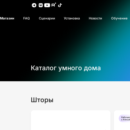
Магазин
FAQ
Сценарии
Установка
Новости
Обучение
Каталог умного дома
Шторы