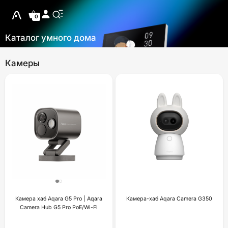
0
Каталог умного дома
Камеры
Камера хаб Aqara G5 Pro | Aqara
Камера-хаб Aqara Camera G350
Camera Hub G5 Pro PoE/Wi-Fi