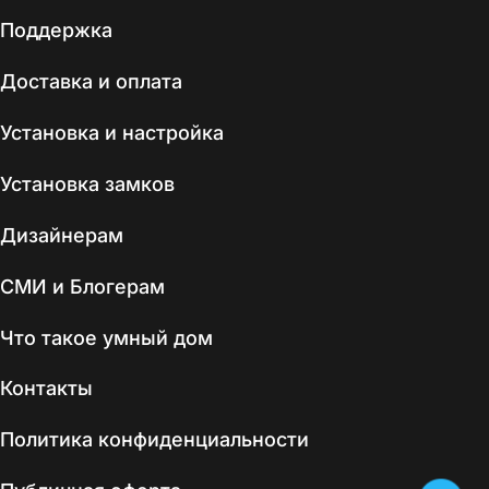
Поддержка
Доставка и оплата
Установка и настройка
Установка замков
Дизайнерам
СМИ и Блогерам
Что такое умный дом
Контакты
Политика конфиденциальности