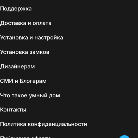
Поддержка
Доставка и оплата
Установка и настройка
Установка замков
Дизайнерам
СМИ и Блогерам
Что такое умный дом
Контакты
Политика конфиденциальности