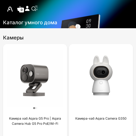
0
Каталог умного дома
Камеры
Камера хаб Aqara G5 Pro | Aqara
Камера-хаб Aqara Camera G350
Camera Hub G5 Pro PoE/Wi-Fi