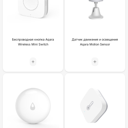
Беспроводная кнопка Aqara
Датчик движения и освещения
Wireless Mini Switch
Aqara Motion Sensor