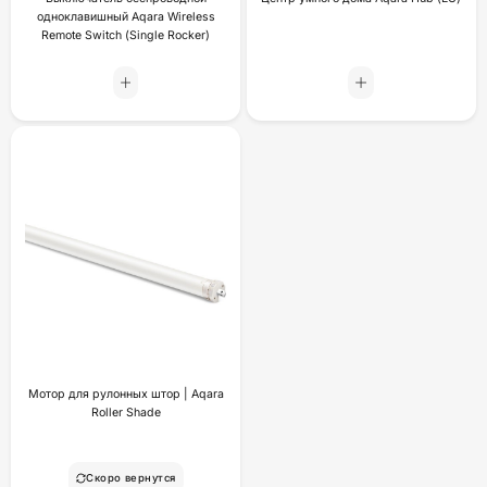
одноклавишный Aqara Wireless
Remote Switch (Single Rocker)
Мотор для рулонных штор | Aqara
Roller Shade
Скоро вернутся