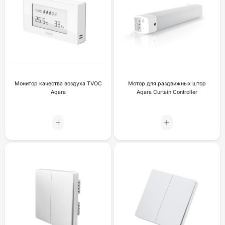
Монитор качества воздуха TVOC
Мотор для раздвижных штор
Aqara
Aqara Curtain Controller