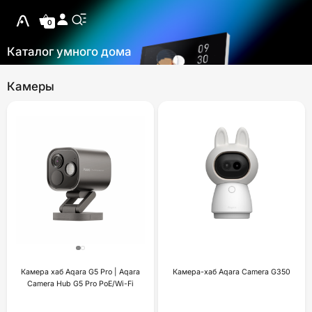
0
Каталог умного дома
Камеры
Камера хаб Aqara G5 Pro | Aqara
Камера-хаб Aqara Camera G350
Camera Hub G5 Pro PoE/Wi-Fi