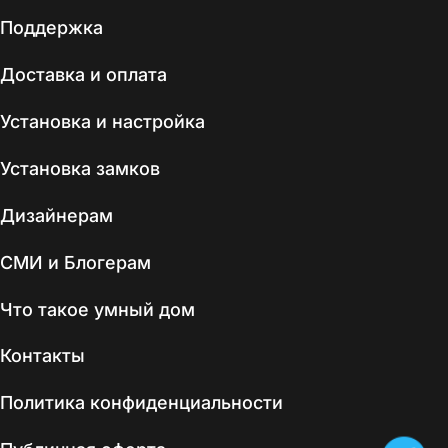
Поддержка
Доставка и оплата
Установка и настройка
Установка замков
Дизайнерам
СМИ и Блогерам
Что такое умный дом
Контакты
Политика конфиденциальности