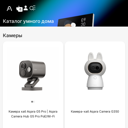
0
Каталог умного дома
Камеры
Камера хаб Aqara G5 Pro | Aqara
Камера-хаб Aqara Camera G350
Camera Hub G5 Pro PoE/Wi-Fi