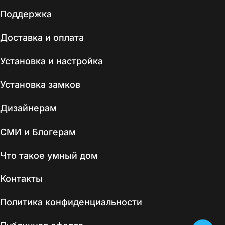
Поддержка
Доставка и оплата
Установка и настройка
Установка замков
Дизайнерам
СМИ и Блогерам
Что такое умный дом
Контакты
Политика конфиденциальности