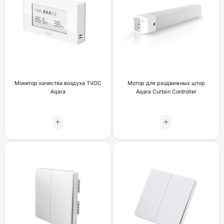
Монитор качества воздуха TVOC
Мотор для раздвижных штор
Aqara
Aqara Curtain Controller