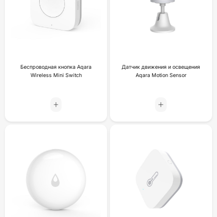
Беспроводная кнопка Aqara
Датчик движения и освещения
Wireless Mini Switch
Aqara Motion Sensor