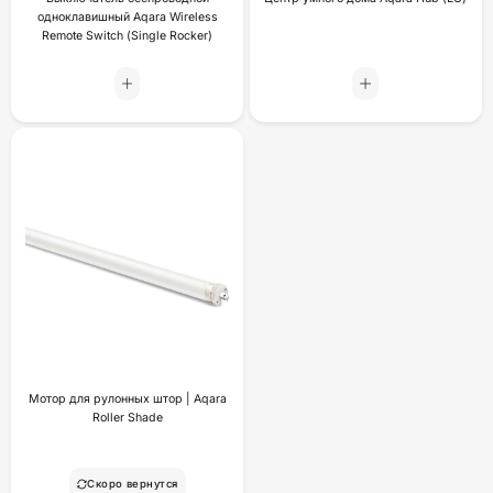
одноклавишный Aqara Wireless
Remote Switch (Single Rocker)
Мотор для рулонных штор | Aqara
Roller Shade
Скоро вернутся