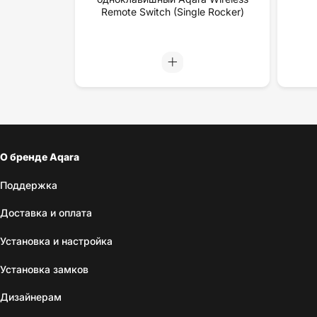
Remote Switch (Single Rocker)
О бренде Aqara
Поддержка
Доставка и оплата
Установка и настройка
Установка замков
Дизайнерам