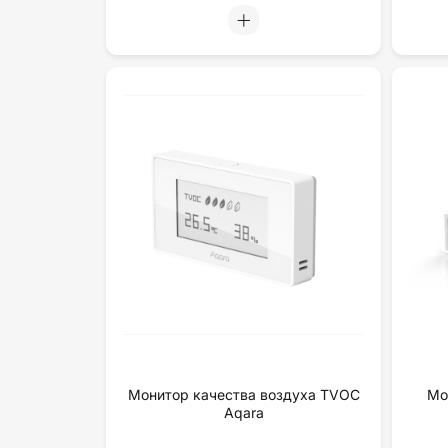
Монитор качества воздуха TVOC
Мо
Aqara