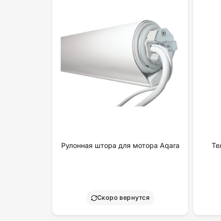
Рулонная штора для мотора Aqara
Те
Скоро вернутся