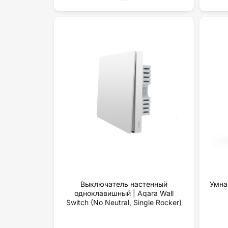
Выключатель настенный
Умна
одноклавишный | Aqara Wall
Switch (No Neutral, Single Rocker)