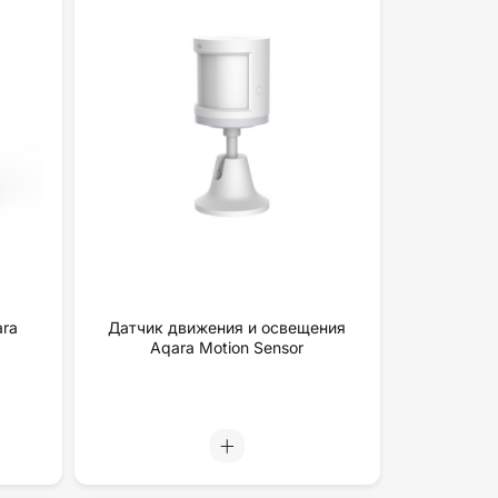
ara
Датчик движения и освещения
Aqara Motion Sensor