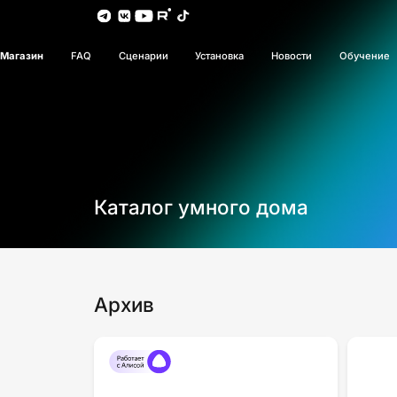
Магазин
FAQ
Сценарии
Установка
Новости
Обучение
Каталог умного дома
Архив