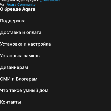
Telegram отдел продаж
@salesaqara
Чат
Aqara Community
О бренде Aqara
Поддержка
Доставка и оплата
Установка и настройка
Установка замков
Дизайнерам
СМИ и Блогерам
Что такое умный дом
Контакты