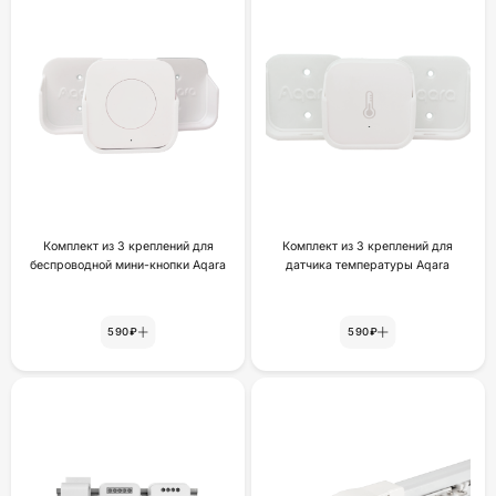
Комплект из 3 креплений для
Комплект из 3 креплений для
беспроводной мини-кнопки Aqara
датчика температуры Aqara
590₽
590₽