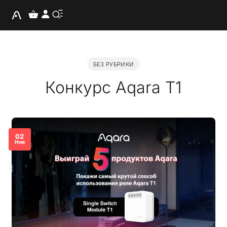
БЕЗ РУБРИКИ
Конкурс Aqara T1
02
Ноя