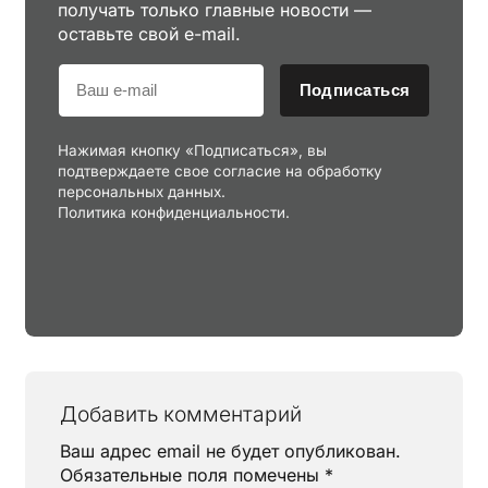
получать только главные новости —
оставьте свой e-mail.
Подписаться
Нажимая кнопку «Подписаться», вы
подтверждаете свое согласие на обработку
персональных данных.
Политика конфиденциальности.
Добавить комментарий
Ваш адрес email не будет опубликован.
Обязательные поля помечены
*