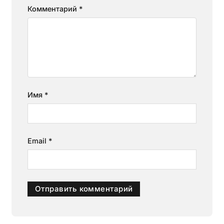
Комментарий
*
Имя
*
Email
*