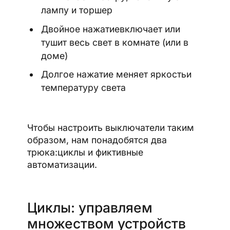
лампу и торшер
Двойное нажатиевключает или
тушит весь свет в комнате (или в
доме)
Долгое нажатие меняет яркостьи
температуру света
Чтобы настроить выключатели таким
образом, нам понадобятся два
трюка:циклы и фиктивные
автоматизации.
Циклы: управляем
множеством устройств