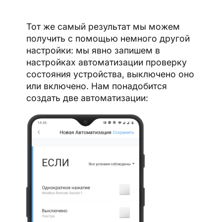
Тот же самый результат мы можем
получить с помощью немного другой
настройки: мы явно запишем в
настройках автоматизации проверку
состояния устройства, выключено оно
или включено. Нам понадобится
создать две автоматизации: