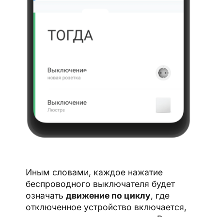
Иным словами, каждое нажатие
беспроводного выключателя будет
означать
движение по циклу
, где
отключенное устройство включается,