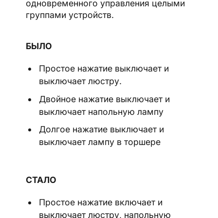
одновременного управления целыми
группами устройств.
БЫЛО
Простое нажатие выключает и
выключает люстру.
Двойное нажатие выключает и
выключает напольную лампу
Долгое нажатие выключает и
выключает лампу в торшере
СТАЛО
Простое нажатие включает и
выключает люстру, напольную