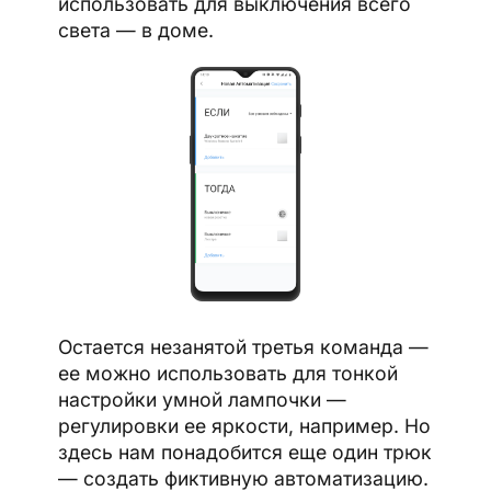
использовать для выключения всего
света — в доме.
Остается незанятой третья команда —
ее можно использовать для тонкой
настройки умной лампочки —
регулировки ее яркости, например. Но
здесь нам понадобится еще один трюк
— создать фиктивную автоматизацию.