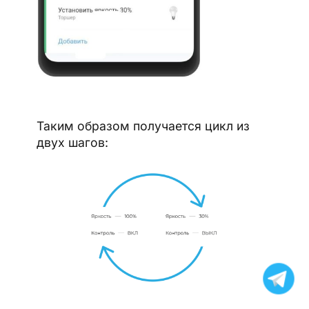
Таким образом получается цикл из
двух шагов: