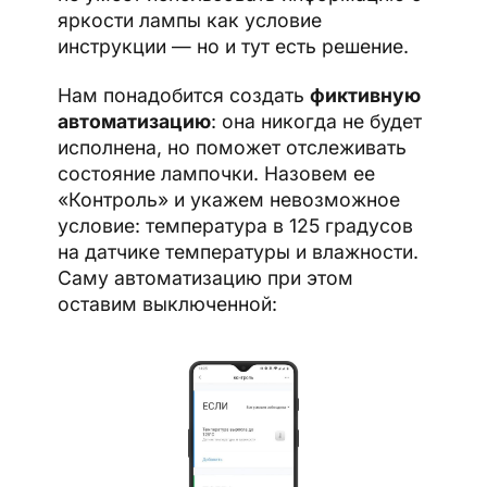
яркости лампы как условие
инструкции — но и тут есть решение.
Нам понадобится создать
фиктивную
автоматизацию
: она никогда не будет
исполнена, но поможет отслеживать
состояние лампочки. Назовем ее
«Контроль» и укажем невозможное
условие: температура в 125 градусов
на датчике температуры и влажности.
Саму автоматизацию при этом
оставим выключенной: