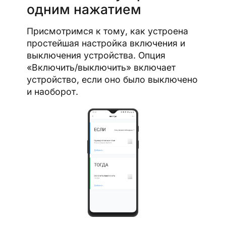
одним нажатием
Присмотримся к тому, как устроена
простейшая настройка включения и
выключения устройства. Опция
«Включить/выключить» включает
устройство, если оно было выключено
и наоборот.