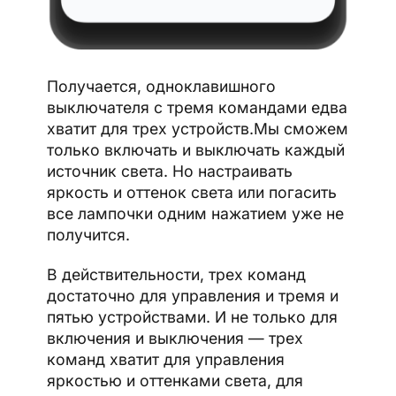
Получается, одноклавишного
выключателя с тремя командами едва
хватит для трех устройств.Мы сможем
только включать и выключать каждый
источник света. Но настраивать
яркость и оттенок света или погасить
все лампочки одним нажатием уже не
получится.
В действительности, трех команд
достаточно для управления и тремя и
пятью устройствами. И не только для
включения и выключения — трех
команд хватит для управления
яркостью и оттенками света, для