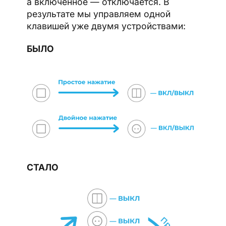
а включенное — отключается. В
результате мы управляем одной
клавишей уже двумя устройствами:
БЫЛО
СТАЛО