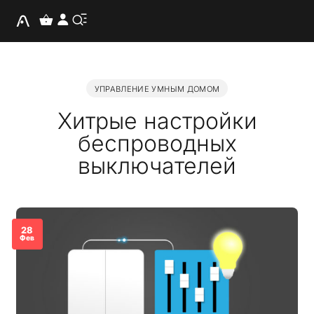
УПРАВЛЕНИЕ УМНЫМ ДОМОМ
Хитрые настройки
беспроводных
выключателей
28
Фев