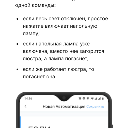
одной команды:
если весь свет отключен, простое
нажатие включает напольную
лампу;
если напольная лампа уже
включена, вместо нее загорится
люстра, а лампа погаснет;
если же работает люстра, то
погаснет она.