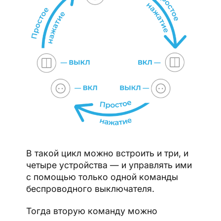
В такой цикл можно встроить и три, и
четыре устройства — и управлять ими
с помощью только одной команды
беспроводного выключателя.
Тогда вторую команду можно