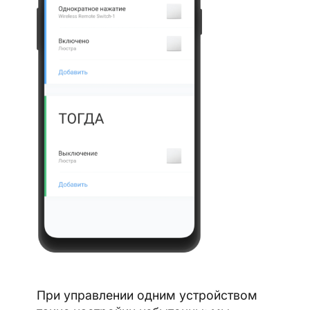
При управлении одним устройством