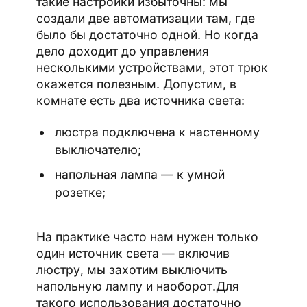
такие настройки избыточны: мы
создали две автоматизации там, где
было бы достаточно одной. Но когда
дело доходит до управления
несколькими устройствами, этот трюк
окажется полезным. Допустим, в
комнате есть два источника света:
люстра подключена к настенному
выключателю;
напольная лампа — к умной
розетке;
На практике часто нам нужен только
один источник света — включив
люстру, мы захотим выключить
напольную лампу и наоборот.Для
такого использования достаточно