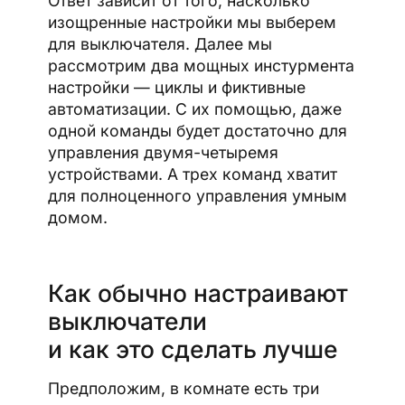
Ответ зависит от того, насколько
изощренные настройки мы выберем
для выключателя. Далее мы
рассмотрим два мощных инстурмента
настройки — циклы и фиктивные
автоматизации. С их помощью, даже
одной команды будет достаточно для
управления двумя-четыремя
устройствами. А трех команд хватит
для полноценного управления умным
домом.
Как обычно настраивают
выключатели
и как это сделать лучше
Предположим, в комнате есть три