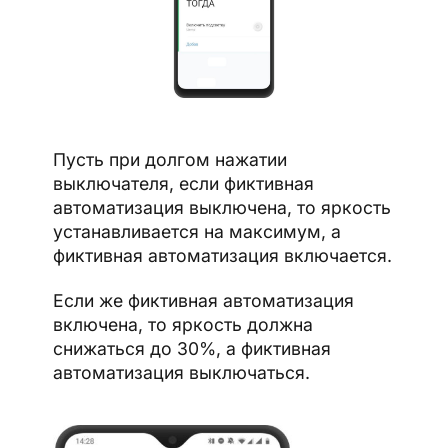
Пусть при долгом нажатии
выключателя, если фиктивная
автоматизация выключена, то яркость
устанавливается на максимум, а
фиктивная автоматизация включается.
Если же фиктивная автоматизация
включена, то яркость должна
снижаться до 30%, а фиктивная
автоматизация выключаться.