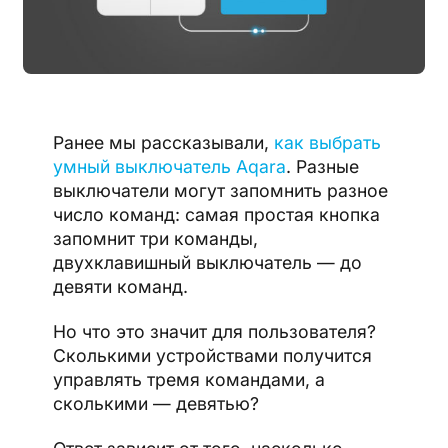
Ранее мы рассказывали,
как выбрать
умный выключатель Aqara
. Разные
выключатели могут запомнить разное
число команд: самая простая кнопка
запомнит три команды,
двухклавишный выключатель — до
девяти команд.
Но что это значит для пользователя?
Сколькими устройствами получится
управлять тремя командами, а
сколькими — девятью?