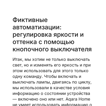
Фиктивные
автоматизации:
регулировка яркости и
оттенка с помощью
кнопочного выключателя
Итак, мы хотим не только выключать
свет, но и изменять его яркость и при
этом использовать для этого только
одну команду. Чтобы включать и
выключать лампы, двигаясь по циклу,
мы использовали в качестве условия
информацию о состоянии устройства
— включено оно или нет. Aqara Home
не умеет использовать информацию о