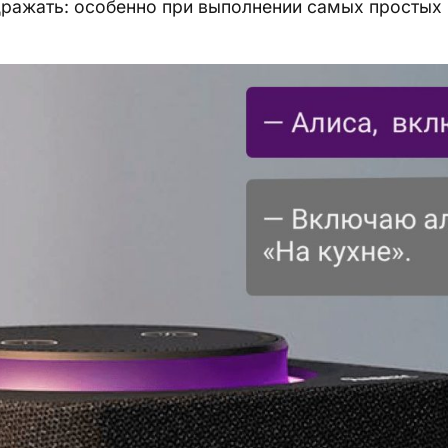
ражать: особенно при выполнении самых простых 