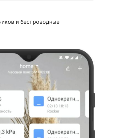
ников и беспроводные