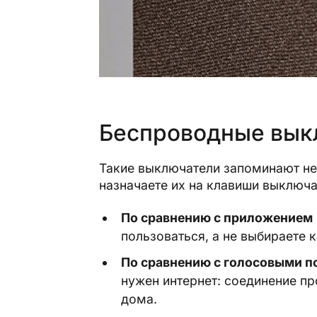
Беспроводные вык
Такие выключатели запоминают нес
назначаете их на клавиши выключа
По сравнению с приложением
пользоваться, а не выбираете
По сравнению с голосовыми 
нужен интернет: соединение п
дома.