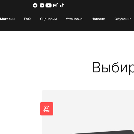
Магазин
FAQ
Сценарии
Установка
Новости
Обучение
Выбир
27
Фев