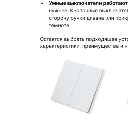
Умные выключатели работают
нужнее. Кнопочные выключател
сторону ручки дивана или прик
темноте.
Остается выбрать подходящее уст
характеристики, преимущества и н