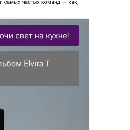
и самых частых команд — как,