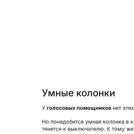
Умные колонки
У
голосовых помощников
нет эти
Но понадобится умная колонка в к
тянется к выключателю. К тому же