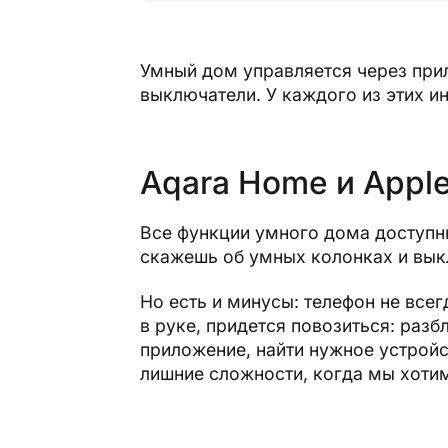
Умный дом управляется через при
выключатели. У каждого из этих и
Aqara Home и Appl
Все функции умного дома доступн
скажешь об умных колонках и вык
Но есть и минусы: телефон не всег
в руке, придется повозиться: раз
приложение, найти нужное устрой
лишние сложности, когда мы хотим