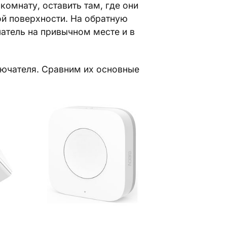
комнату, оставить там, где они
й поверхности. На обратную
атель на привычном месте и в
лючателя. Сравним их основные