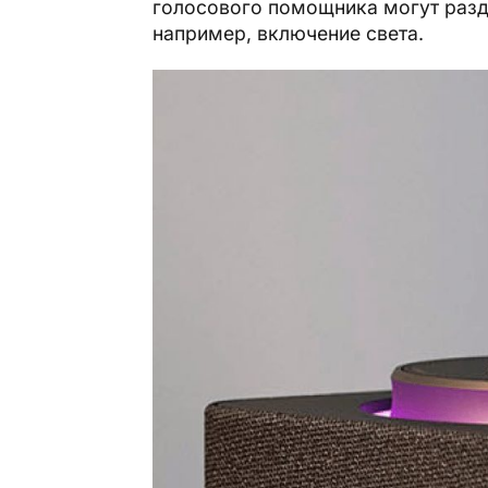
голосового помощника могут разд
например, включение света.