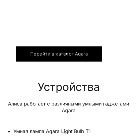
Перейти в каталог Aqara
Устройства
Алиса работает с различными умными гаджетами
Aqara
Умная лампа Aqara Light Bulb T1