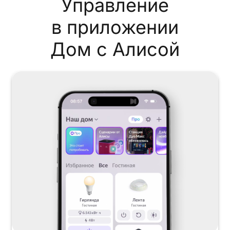
Управление
в приложении
Дом с Алисой