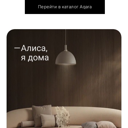
Перейти в каталог Aqara