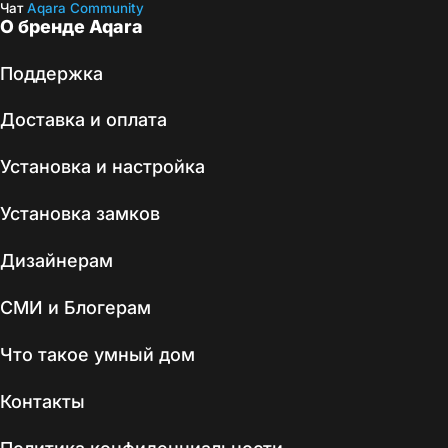
Чат
Aqara Community
О бренде Aqara
Поддержка
Доставка и оплата
Установка и настройка
Установка замков
Дизайнерам
СМИ и Блогерам
Что такое умный дом
Контакты