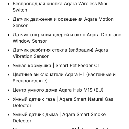
Беспроводная кнопка Aqara Wireless Mini
Switch
Датчик движения и освещения Aqara Motion
Sensor
Датчик открытия дверей и окон Aqara Door and
Window Sensor
Датчик разбития стекла (вибрации) Aqara
Vibration Sensor
Умная кормушка | Smart Pet Feeder C1
Цветные выключатели Aqara H1 (настенные и
беспроводные)
Центр умного дома Aqara Hub M1S (EU)
Умный датчик газа | Aqara Smart Natural Gas
Detector
Умный датчик дыма | Aqara Smart Smoke
Detector