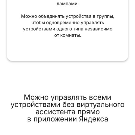
лампами.
Можно объединять устройства в группы,
чтобы одновременно управлять
устройствами одного типа независимо
от комнаты.
Можно управлять всеми
устройствами без виртуального
ассистента прямо
в приложении Яндекса