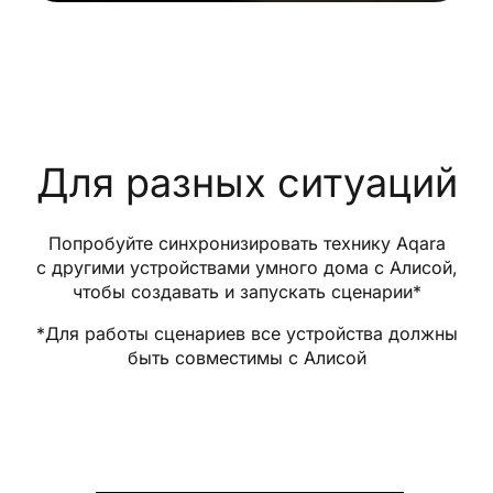
Для разных ситуаций
Попробуйте синхронизировать технику Aqara
с другими устройствами умного дома с Алисой,
чтобы создавать и запускать сценарии*
*Для работы сценариев все устройства должны
быть совместимы с Алисой