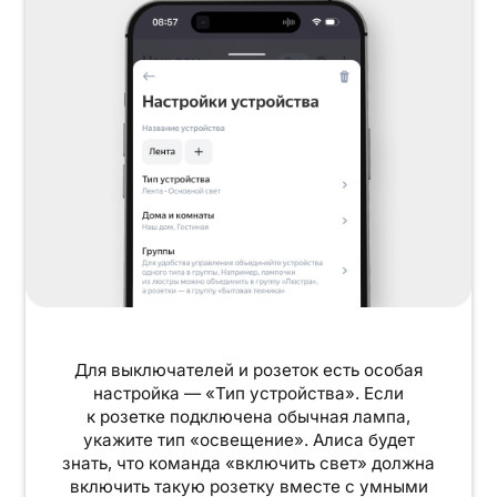
Для выключателей и розеток есть особая
настройка — «Тип устройства». Если
к розетке подключена обычная лампа,
укажите тип «освещение». Алиса будет
знать, что команда «включить свет» должна
включить такую розетку вместе с умными