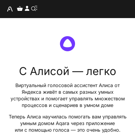
С Алисой — легко
Виртуальный голосовой ассистент Алиса от
Яндекса живёт в самых разных умных
устройствах и помогает управлять множеством
процессов и сценариев в умном доме
Теперь Алиса научилась помогать вам управлять
умным домом Aqara через приложение
или с помощью голоса — это очень удобно.