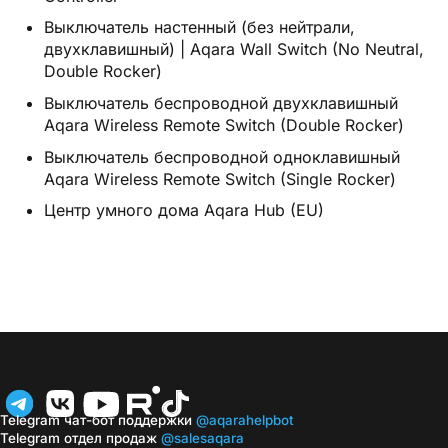
Выключатель настенный (без нейтрали,
двухклавишный) | Aqara Wall Switch (No Neutral,
Double Rocker)
Выключатель беспроводной двухклавишный
Aqara Wireless Remote Switch (Double Rocker)
Выключатель беспроводной одноклавишный
Aqara Wireless Remote Switch (Single Rocker)
Центр умного дома Aqara Hub (EU)
Telegram чат-бот поддержки
@aqarahelpbot
Telegram отдел продаж
@salesaqara