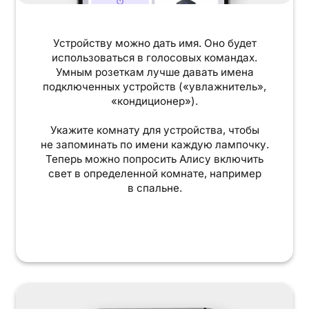
Устройству можно дать имя. Оно будет
использоваться в голосовых командах.
Умным розеткам лучше давать имена
подключенных устройств («увлажнитель»,
«кондиционер»).
Укажите комнату для устройства, чтобы
не запоминать по имени каждую лампочку.
Теперь можно попросить Алису включить
свет в определенной комнате, например
в спальне.