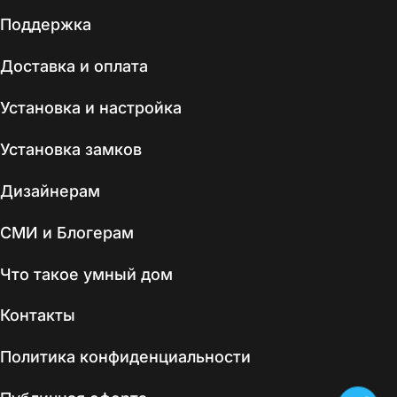
Поддержка
Доставка и оплата
Установка и настройка
Установка замков
Дизайнерам
СМИ и Блогерам
Что такое умный дом
Контакты
Политика конфиденциальности