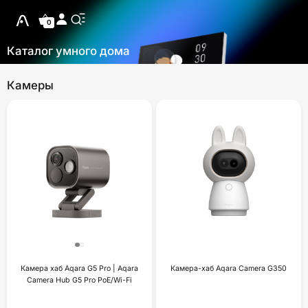
0
Каталог умного дома
Камеры
Камера хаб Aqara G5 Pro | Aqara
Камера-хаб Aqara Camera G350
Camera Hub G5 Pro PoE/Wi-Fi