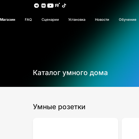
Магазин
FAQ
Сценарии
Установка
Новости
Обучение
Каталог умного дома
Умные розетки