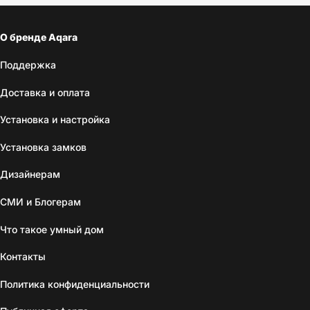
О бренде Aqara
Поддержка
Доставка и оплата
Установка и настройка
Установка замков
Дизайнерам
СМИ и Блогерам
Что такое умный дом
Контакты
Политика конфиденциальности