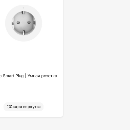
a Smart Plug | Умная розетка
Скоро вернутся