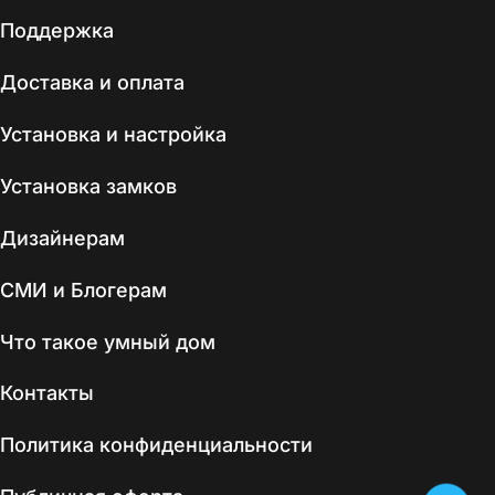
Поддержка
Доставка и оплата
Установка и настройка
Установка замков
Дизайнерам
СМИ и Блогерам
Что такое умный дом
Контакты
Политика конфиденциальности