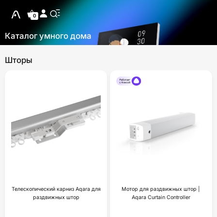
0
Каталог умного дома
Шторы
Телескопический карниз Aqara для
Мотор для раздвижных штор |
раздвижных штор
Aqara Curtain Controller