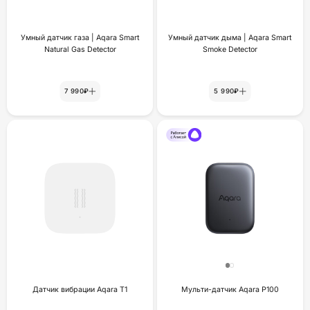
Умный датчик газа | Aqara Smart
Умный датчик дыма | Aqara Smart
Natural Gas Detector
Smoke Detector
7 990₽
5 990₽
Датчик вибрации Aqara T1
Мульти-датчик Aqara P100