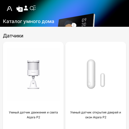
0
Каталог умного дома
Датчики
Умный датчик движения и света
Умный датчик открытия дверей и
Aqara P2
окон Aqara P2