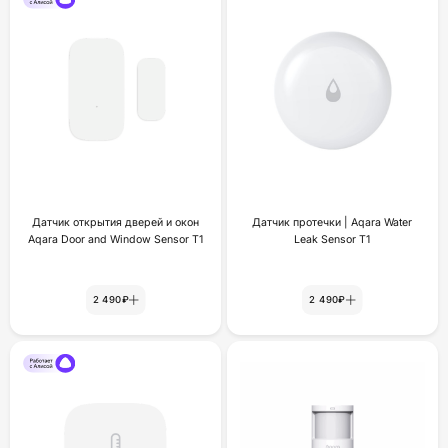
Датчик открытия дверей и окон
Датчик протечки | Aqara Water
Aqara Door and Window Sensor T1
Leak Sensor T1
2 490₽
2 490₽