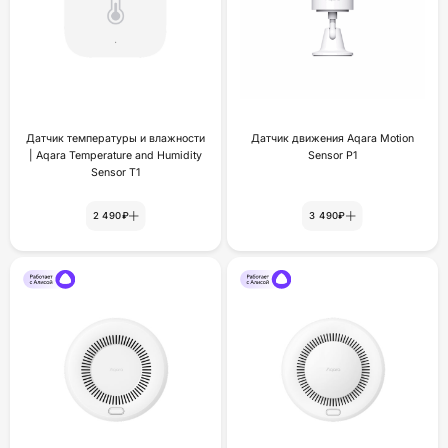
Датчик температуры и влажности
Датчик движения Aqara Motion
| Aqara Temperature and Humidity
Sensor P1
Sensor T1
2 490₽
3 490₽