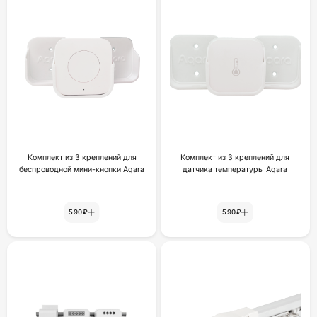
Комплект из 3 креплений для
Комплект из 3 креплений для
беспроводной мини-кнопки Aqara
датчика температуры Aqara
590₽
590₽