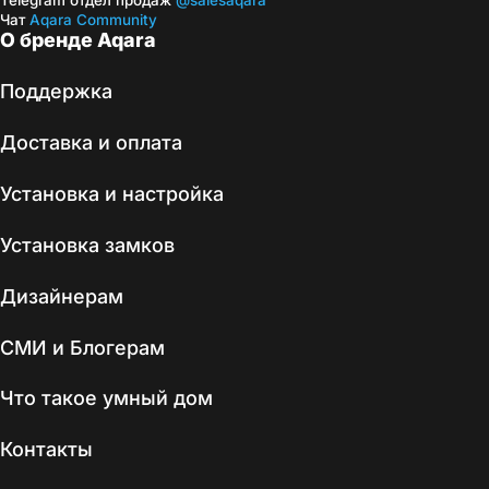
Telegram отдел продаж
@salesaqara
Чат
Aqara Community
О бренде Aqara
Поддержка
Доставка и оплата
Установка и настройка
Установка замков
Дизайнерам
СМИ и Блогерам
Что такое умный дом
Контакты