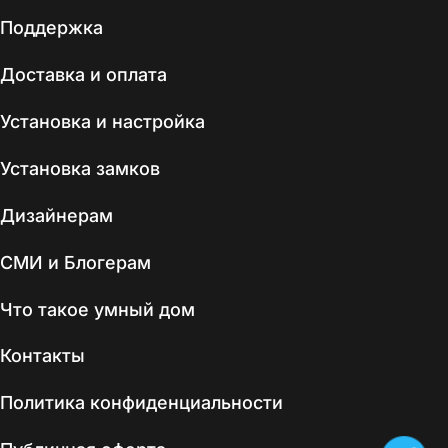
Поддержка
Доставка и оплата
Установка и настройка
Установка замков
Дизайнерам
СМИ и Блогерам
Что такое умный дом
Контакты
Политика конфиденциальности