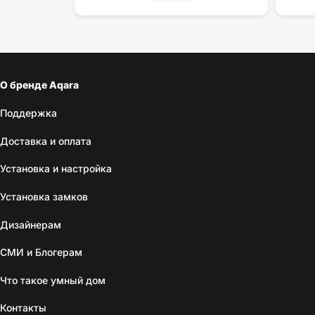
О бренде Aqara
Поддержка
Доставка и оплата
Установка и настройка
Установка замков
Дизайнерам
СМИ и Блогерам
Что такое умный дом
Контакты