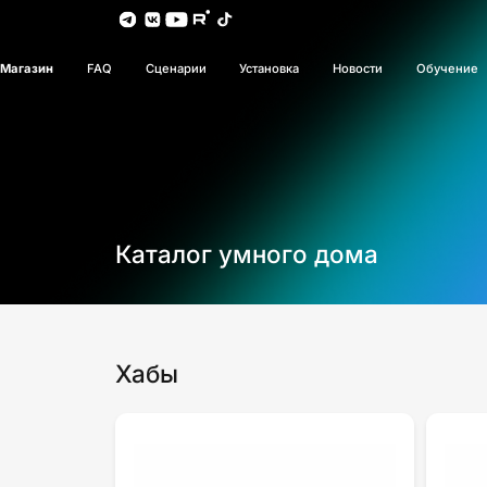
Магазин
FAQ
Сценарии
Установка
Новости
Обучение
Каталог умного дома
Хабы