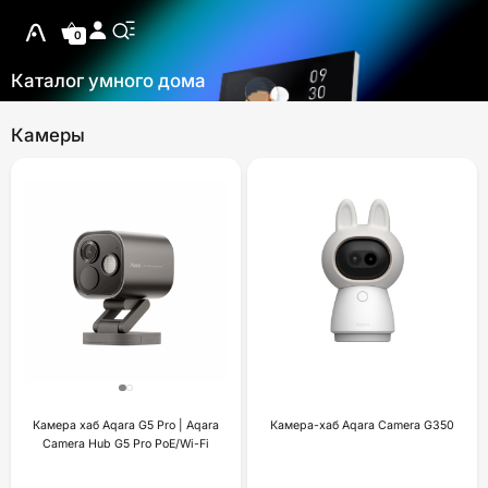
0
Каталог умного дома
Камеры
Камера хаб Aqara G5 Pro | Aqara
Камера-хаб Aqara Camera G350
Camera Hub G5 Pro PoE/Wi-Fi