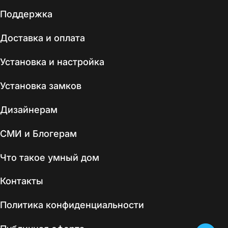
Поддержка
Доставка и оплата
Установка и настройка
Установка замков
Дизайнерам
СМИ и Блогерам
Что такое умный дом
Контакты
Политика конфиденциальности