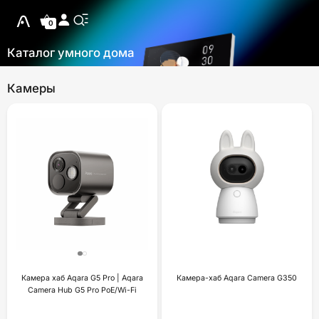
0
Каталог умного дома
Камеры
Камера хаб Aqara G5 Pro | Aqara
Камера-хаб Aqara Camera G350
Camera Hub G5 Pro PoE/Wi-Fi