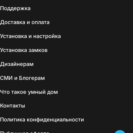
Поддержка
Доставка и оплата
Установка и настройка
Установка замков
Дизайнерам
СМИ и Блогерам
Что такое умный дом
Контакты
Политика конфиденциальности