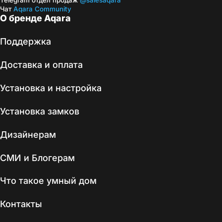
Telegram отдел продаж
@salesaqara
Чат
Aqara Community
О бренде Aqara
Поддержка
Доставка и оплата
Установка и настройка
Установка замков
Дизайнерам
СМИ и Блогерам
Что такое умный дом
Контакты