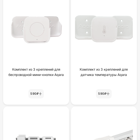
Комплект из 3 креплений для
Комплект из 3 креплений для
беспроводной мини-кнопки Aqara
датчика температуры Aqara
590₽
590₽