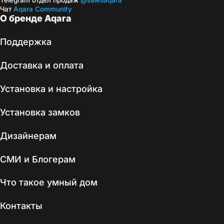
Telegram отдел продаж
@salesaqara
Чат
Aqara Community
О бренде Aqara
Поддержка
Доставка и оплата
Установка и настройка
Установка замков
Дизайнерам
СМИ и Блогерам
Что такое умный дом
Контакты