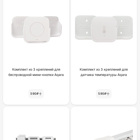
Комплект из 3 креплений для
Комплект из 3 креплений для
беспроводной мини-кнопки Aqara
датчика температуры Aqara
590₽
590₽