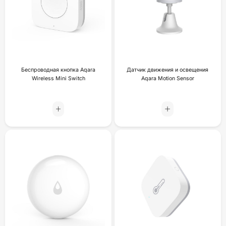
Беспроводная кнопка Aqara
Датчик движения и освещения
Wireless Mini Switch
Aqara Motion Sensor