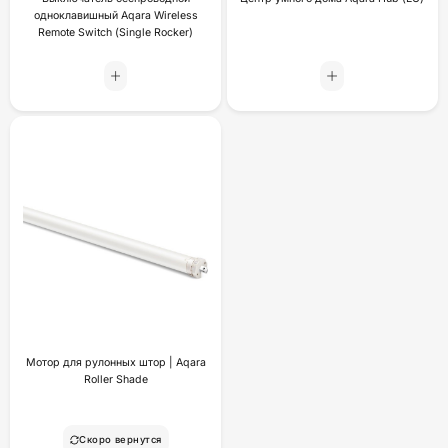
одноклавишный Aqara Wireless
Remote Switch (Single Rocker)
Мотор для рулонных штор | Aqara
Roller Shade
Скоро вернутся