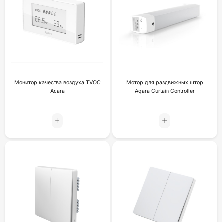
Монитор качества воздуха TVOC
Мотор для раздвижных штор
Aqara
Aqara Curtain Controller