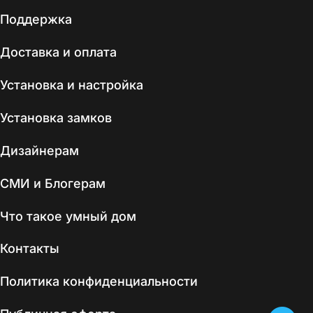
Поддержка
Доставка и оплата
Установка и настройка
Установка замков
Дизайнерам
СМИ и Блогерам
Что такое умный дом
Контакты
Политика конфиденциальности