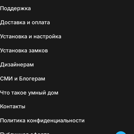
Поддержка
Доставка и оплата
Установка и настройка
Установка замков
Дизайнерам
СМИ и Блогерам
Что такое умный дом
Контакты
Политика конфиденциальности