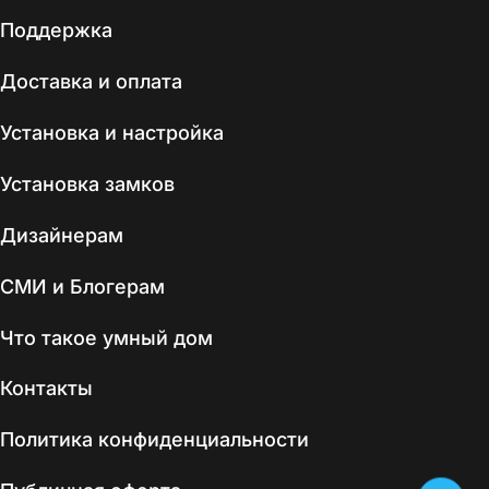
Поддержка
Доставка и оплата
Установка и настройка
Установка замков
Дизайнерам
СМИ и Блогерам
Что такое умный дом
Контакты
Политика конфиденциальности