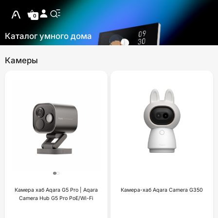
0
Каталог умного дома
Камеры
Камера хаб Aqara G5 Pro | Aqara
Камера-хаб Aqara Camera G350
Camera Hub G5 Pro PoE/Wi-Fi