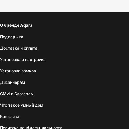
О бренде Aqara
Поддержка
Доставка и оплата
Установка и настройка
Установка замков
Дизайнерам
СМИ и Блогерам
Что такое умный дом
Контакты
Политика конфиденциальности