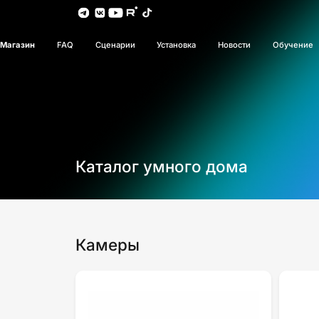
Магазин
FAQ
Сценарии
Установка
Новости
Обучение
Каталог умного дома
Камеры