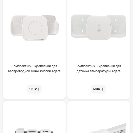
Комплект из 3 креплений для
Комплект из 3 креплений для
беспроводной мини-кнопки Aqara
датчика температуры Aqara
590₽
590₽