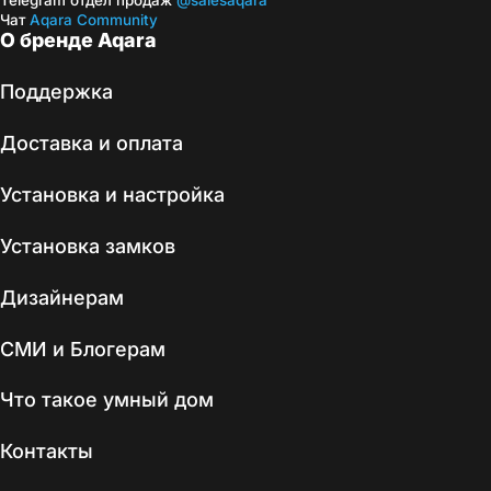
Telegram отдел продаж
@salesaqara
Чат
Aqara Community
О бренде Aqara
Поддержка
Доставка и оплата
Установка и настройка
Установка замков
Дизайнерам
СМИ и Блогерам
Что такое умный дом
Контакты